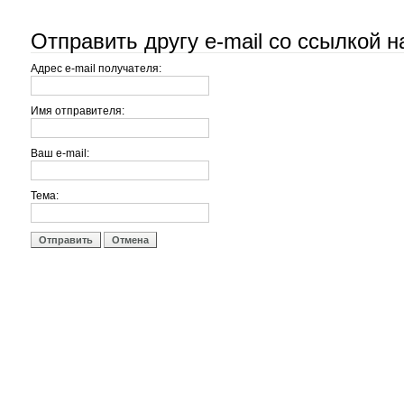
Отправить другу e-mail со ссылкой н
Адрес e-mail получателя:
Имя отправителя:
Ваш e-mail:
Тема:
Отправить
Отмена