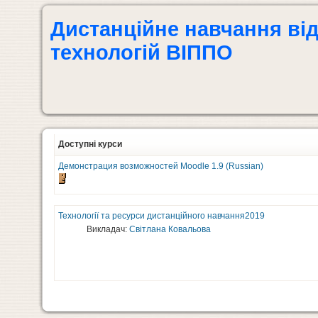
Дистанційне навчання ві
технологій ВІППО
Доступні курси
Демонстрация возможностей Moodle 1.9 (Russian)
Технології та ресурси дистанційного навчання2019
Викладач:
Світлана Ковальова