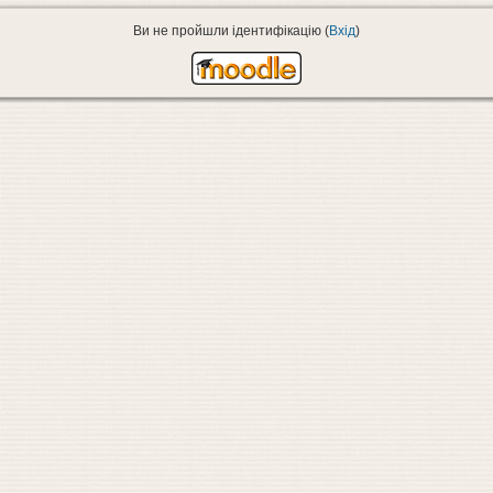
Ви не пройшли ідентифікацію (
Вхід
)